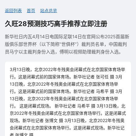
返回列表
首页
站点总览
久旺28预测技巧高手推荐立即注册
新华社日内瓦4月14日电国际足联14日在官网公布2025首届新
版俱乐部世界杯（以下简称“世俱杯”）裁判员名单，中国裁判
员马宁以主裁判身份入选，傅明以视频助理裁判身份入选。
3月13日晚，北京2022年冬残奥会闭幕式在北京国家体育场举
行。这是闭幕式前的国家体育场。新华社记者 张可任 摄 3月
13日晚，北京2022年冬残奥会闭幕式在北京国家体育场举
行。这是闭幕式前的国家体育场。新华社记者 马希平 摄 3月
13日晚，北京2022年冬残奥会闭幕式在北京国家体育场举
行。 这是闭幕式现场。 新华社记者 马希平 摄 3月13日晚，北
京2022年冬残奥会闭幕式在北京国家体育场举行。这是闭幕式
现场。新华社记者 张博文 摄 3月13日晚，北京2022年冬残奥
会闭幕式在北京国家体育场举行。这是闭幕式现场。新华社记
者 张博文 摄