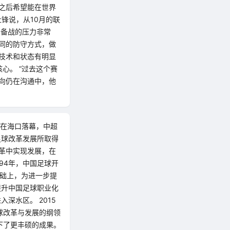
之后希望能在世界
杜锋说，从10月的联
，备战的压力非常
同的防守方式，做
的技术和状态有明显
心。 “过去这个赛
向仍在沟通中，他
前在海口落幕，中超
足球改革发展所取得
变革中实现发展，在
94年，中国足球开
基础上，为进一步提
提升中国足球职业化
深水区。 2015
球改革与发展的纲领
下了更丰硕的成果。