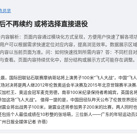
点总览
后不再续约 或将选择直接退役
与内容解析：页面内容通过模块化方式呈现，方便用户快速了解各项
用户可以根据需求快速定位对应内容，提高浏览效率。数据展示区
内容以当前页面为准。问：如何快速找到所需内容？答：不同栏目
与查看。页面内容持续优化中，部分结构或展示方式可能存在调整
凌晨，国际田联钻石联赛摩纳哥站将上演男子100米“飞人大战”，中国“飞
这场对决将是两人继2012年伦敦奥运会半决赛及2015年北京世锦赛半决
加栏王、奥运会冠军麦克劳德，南非100米纪录保持者希姆宾，英国名将
参加这场“飞人大战”。 值得一提的是，中国田径队昨天公布了伦敦世界田
谢震业将出战男子100米，谢震业还将参加男子200米的比赛，两人同时
还包括个人最佳成绩在10秒整的张培萌，三位新人——广东的年轻运动员
广州日报全媒体记者 许蓓）