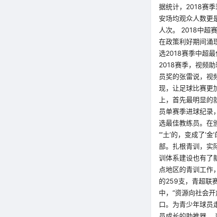
据统计，2018赛
安场均观众人数更是
人次。 2018中
在政策利好期间涌
选2018赛季中
2018赛季，视频
员奖的张雷说，视
现，让足球比赛更
上，首先最明显的
员单赛季进球纪录
选最佳教练员。在
“‘土’的，变成了
部。扎根青训，实
训体系建设也有了
点地区的青训工作，
的259支，青超
中，“资源向社会
口。为青少年球员
员成长的助推器。