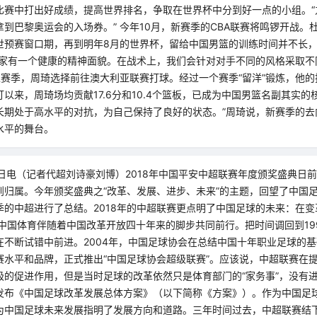
比赛中打出好成绩，提高世界排名，争取在世界杯中分到好一点的小组。“
到巴黎奥运会的入场券。” 今年10月，新赛季的CBA联赛将鸣锣开战。
世预赛窗口期，再到明年8月的世界杯，留给中国男篮的训练时间并不长
大家有一个健康的精神面貌。在战术上，我们会针对对手不同的风格采取不
上赛季，周琦选择前往澳大利亚联赛打球。经过一个赛季“留洋”锻炼，他
以来，周琦场均贡献17.6分和10.4个篮板，已成为中国男篮名副其实的核
长期处于高水平的对抗，为自己保持了良好的状态。”周琦说，新赛季的去
水平的舞台。
3日电（记者代超刘诗豪刘博）2018年中国平安中超联赛年度颁奖盛典日
到归属。今年颁奖盛典之“改革、发展、进步、未来”的主题，回望了中国
季的中超进行了总结。2018年的中超联赛更点明了中国足球的未来：在
 中国体育伴随着中国改革开放四十年来的脚步共同前行。把时间调回到19
在不断试错中前进。2004年，中国足球协会在总结中国十年职业足球的
赛水平和品牌，正式推出“中国足球协会超级联赛”。应该说，中超联赛在
的促进作用，但是当时足球的改革依然只是体育部门的“家务事”，没有进入
发布《中国足球改革发展总体方案》（以下简称《方案》）。作为中国足
为中国足球未来发展指明了发展方向和道路。三年时间过去，中超联赛结