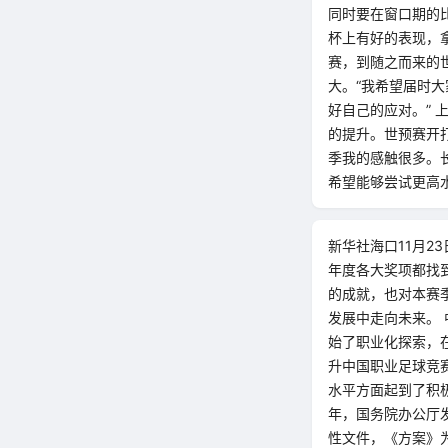
同时要在窗口期的
杯上有好的表现，拿
赛，到随之而来的
大。“我希望届时
好自己的应对。” 
的提升。世预赛开打
季我的感触很多。
希望能够尝试更高
新华社海口11月2
年度各大奖项都找
的成就，也对本赛
发展中走向未来。
始了职业化探索，
升中国职业足球竞
水平方面起到了积极
年，国务院办公厅
性文件，《方案》