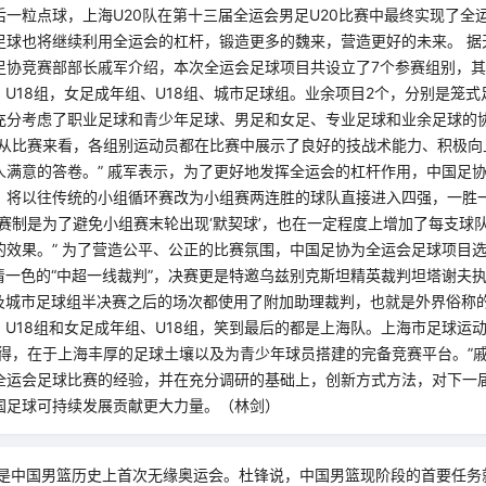
后一粒点球，上海U20队在第十三届全运会男足U20比赛中最终实现了全
足球也将继续利用全运会的杠杆，锻造更多的魏来，营造更好的未来。 据
足协竞赛部部长戚军介绍，本次全运会足球项目共设立了7个参赛组别，其
、U18组，女足成年组、U18组、城市足球组。业余项目2个，分别是笼
充分考虑了职业足球和青少年足球、男足和女足、专业足球和业余足球的
“从比赛来看，各组别运动员都在比赛中展示了良好的技战术能力、积极向
人满意的答卷。” 戚军表示，为了更好地发挥全运会的杠杆作用，中国足
，将以往传统的小组循环赛改为小组赛两连胜的球队直接进入四强，一胜
种赛制是为了避免小组赛末轮出现‘默契球’，也在一定程度上增加了每支球
的效果。” 为了营造公平、公正的比赛氛围，中国足协为全运会足球项目
是清一色的“中超一线裁判”，决赛更是特邀乌兹别克斯坦精英裁判坦塔谢夫
及城市足球组半决赛之后的场次都使用了附加助理裁判，也就是外界俗称的“
、U18组和女足成年组、U18组，笑到最后的都是上海队。上海市足球运
取得，在于上海丰厚的足球土壤以及为青少年球员搭建的完备竞赛平台。”
全运会足球比赛的经验，并在充分调研的基础上，创新方式方法，对下一
国足球可持续发展贡献更大力量。（林剑）
运会是中国男篮历史上首次无缘奥运会。杜锋说，中国男篮现阶段的首要任务