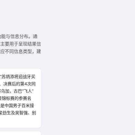
功能与信息分布。通
域主要用于呈现结果信
对应不同信息类型，建
。
人”苏炳添将迎战牙买
赛、决赛后的第4次同
乌加，古巴“飞人”
径锦标赛的参赛名
也是中国男子百米接
梁劲生及吴智强、别