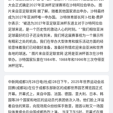
大会正式确定2027年亚洲杯足球赛将在沙特阿拉伯举办。 图
片来自亚足联官网 据了解，随着其他国家退出申办，沙特最终
成为2027年亚洲杯唯一申办国。 沙特体育部长阿卜杜勒·费萨
尔表示：“被选为2027年亚足联亚洲杯东道主对于沙特阿拉伯
足球来说，是一个历史性的激动人心的时刻。” “我们相信亚洲
足球最好的日子还没有到来，我们将这届赛事视为一个展示所
有精彩之处的机会。我们在举办大型体育和娱乐活动方面的经
验意味着我们已经做好准备，准备好热情欢迎来自亚洲和世界
各地的球迷。” 图片来自亚足联官网 这将是亚洲杯首次在沙特
举办。沙特国家队曾在1984年、1988年和1996年三次夺得亚
洲杯冠军。
中新网成都3月28日电(杜成)28日下午，2025年世界运动会巡
回赛(成都站)在位于成都东部新区的成都世界园艺博览园正式
开幕。开幕式上，来自中国、法国、德国、意大利、日本、韩
国等28个国家和地区的运动员代表团依次入场，他们脸上洋溢
着自信的笑容，向现场观众纷纷挥手致意，翘首以盼又一场国
际体育盛会在中国成都热烈上演。 当天下午5时，开幕式在擂