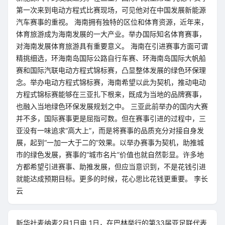
第一次来到电动方程式比赛现场，可见他对在中国发展新能源
汽车赛事的重视。 海南拥有独特的区位和体育资源，近年来，
体育旅游成为海南发展的一大产业。举办国际知名体育赛事，
对海南发展体育旅游具有重要意义。 海南在引进赛事方面可谓
精挑细选，环海南岛国际公路自行车赛、环海南岛国际大帆船
赛和国际汽联电动方程式锦标赛，凸显整体发展的绿色环保理
念。举办电动方程式锦标赛，海南希望以此为契机，推动电动
方程式锦标赛能够在三亚扎下根来，既成为当地的品牌赛事，
也融入当地绿色环保发展规划之中。 三亚此前举办的国内大赛
并不多，国际赛事更是屈指可数。但在赛事引进的过程中，三
亚没有一味追求“高大上”，而是将赛事的品质充分对接自身发
展，起到“一加一大于二的”效果。以举办赛事为契机，助推城
市的绿色发展，赛事的“城市名片”价值也就自然彰显。许多地
方都希望引进赛事、助推发展，但应当意识到，不是花钱引进
就能达成预期目标。更多的时候，花心思比花钱更重要。 李长
云
新华社麦纳麦2月1日电 1日，在巴林举行的第33届亚足联代表