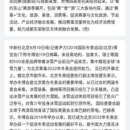
巡回赛(成都站)与成都美食、世博园美景完美结合起来，以“春
约东山”赛游季展开，包括“赛”“食”“游”三大板块内容，通过“赛
事+”文化、旅游、美食、消费等，促进赛事与文化旅游、节会
活动、产业经济融合发展，推动赛事流量转化为经济消费增
量，助力成都东部新区文体旅融合发展。(完)
中新社北京9月19日电(记者尹力)2018国际冬季运动(北京)博
览会(下称冬博会)19日揭幕。来自奥地利、加拿大、瑞士等国
的500余家品牌带着冰雪产业前沿产品来京，集中展现全球“冰
雪力量”，为北京筹备2022年冬奥会提供助力。 当日的开幕式
上，据北京市副市长、北京冬奥组委执行副主席张建东表示，
举办冬博会是北京筹办冬奥会的重要举措，从已过去的两届冬
奥会来看，冰雪装备、器械等项目展示吸引了众多展商，凸显
出冰雪产业发展的巨大潜能。冰雪运动体验项目吸引了民众广
泛参与，对青少年投身冰雪运动起到引领作用。 国际奥委会副
主席于再清现场宣读了国际奥委会主席巴赫的贺电。巴赫表
示，冬博会自2016年举办以来，现已成为北京2022年冬奥会
举办前一个促进冬季运动发展的最好平台，是中国大力普及冰